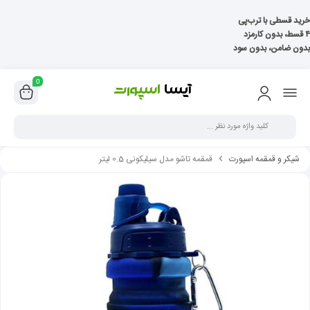
خرید قسطی با ترب‌پی
۴ قسط، بدون کارمزد
بدون ضامن، بدون سود
0
شیکر و قمقمه اسپورت
قمقمه تاشو مدل سیلیکونی 0.5 لیتر