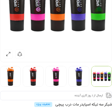
ارسال از 1 روز کاری آینده
شیکر سه تیکه اسپایدر مات درب پیچی
تخفیف ویژه