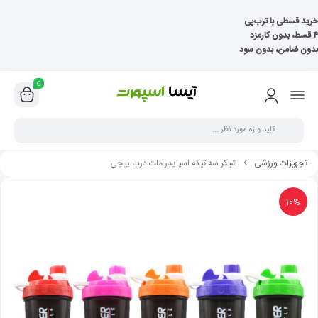
خرید قسطی با ترب‌پی
۴ قسط، بدون کارمزد
بدون ضامن، بدون سود
0
تجهیزات ورزشی
شیکر سه تیکه اسپایدر مات درب پیچی
10%