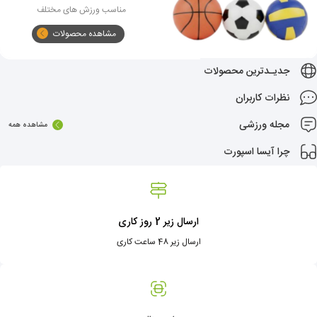
مناسب ورزش های مختلف
مشاهده محصولات
جدیـدترین محصولات
نظرات کاربران
مجله ورزشی
مشاهده همه
چرا آیسا اسپورت
ارسال زیر 2 روز کاری
ارسال زیر 48 ساعت کاری