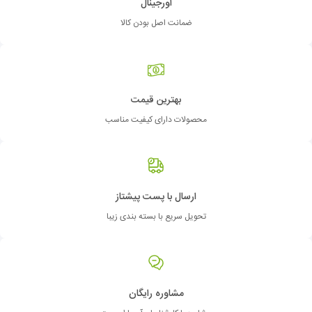
اورجینال
ضمانت اصل بودن کالا
بهترین قیمت
محصولات دارای کیفیت مناسب
ارسال با پست پیشتاز
تحویل سریع با بسته بندی زیبا
مشاوره رایگان