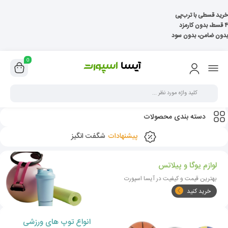
خرید قسطی با ترب‌پی
۴ قسط، بدون کارمزد
بدون ضامن، بدون سود
0
دسته بندی محصولات
پیشنهادات
شگفت انگیز
لوازم یوگا و پیلاتس
بهترین قیمت و کیفیت در آیسا اسپورت
خرید کنید
انواع توپ های ورزشی