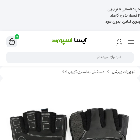
خرید قسطی با ترب‌پی
۴ قسط، بدون کارمزد
بدون ضامن، بدون سود
0
تجهیزات ورزشی
دستکش بدنسازی گوریل اعلا