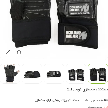
دستکش بدنسازی گوریل اعلا
شناسه محصول :
1010
دسته :
تجهیزات ورزشی
,
لوازم بدنسازی
موجود نیست