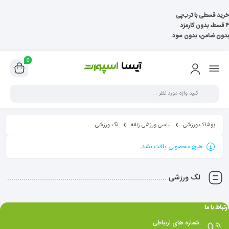
خرید قسطی با ترب‌پی
۴ قسط، بدون کارمزد
بدون ضامن، بدون سود
0
پوشاک ورزشی
لباسی ورزشی زنانه
لگ ورزشی
هیچ محصولی یافت نشد.
لگ ورزشی
ارتباط با ما
شماره های ارتباطی