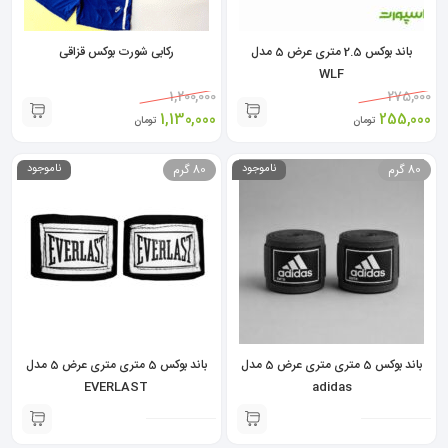
باند بوکس 2.5 متری عرض 5 مدل
رکابی شورت بوکس قزاقی
WLF
1,200,000
275,000
1,130,000
255,000
تومان
تومان
80 گرم
ناموجود
80 گرم
ناموجود
باند بوکس 5 متری متری عرض 5 مدل
باند بوکس 5 متری متری عرض 5 مدل
EVERLAST
adidas