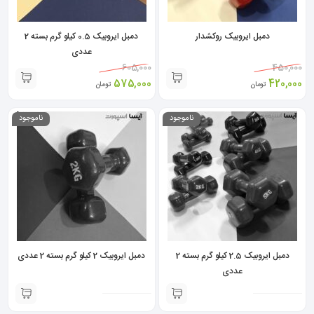
دمبل ایروبیک روکشدار
دمبل ایروبیک 0.5 کیلو گرم بسته 2
عددی
605,000
450,000
575,000
420,000
تومان
تومان
ناموجود
ناموجود
دمبل ایروبیک 2.5 کیلو گرم بسته 2
دمبل ایروبیک 2 کیلو گرم بسته 2 عددی
عددی