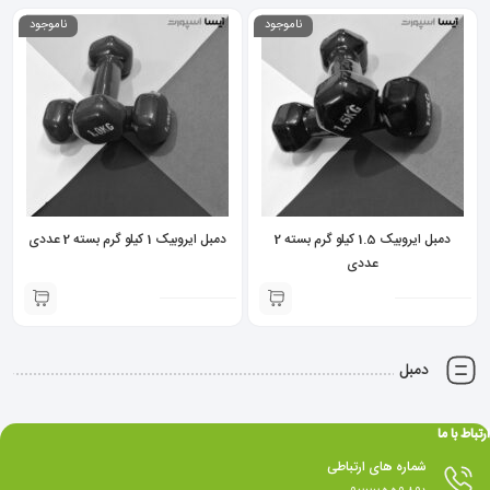
ناموجود
ناموجود
دمبل ایروبیک 1.5 کیلو گرم بسته 2
دمبل ایروبیک 1 کیلو گرم بسته 2 عددی
عددی
دمبل
ارتباط با ما
شماره های ارتباطی